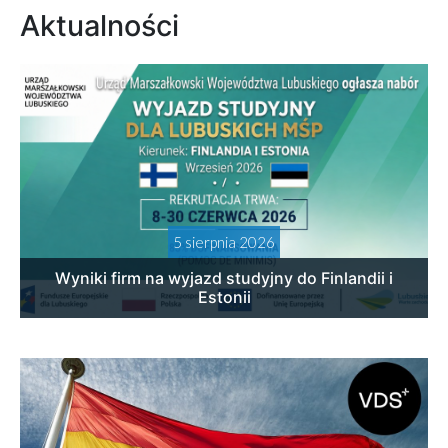
Aktualności
5 sierpnia 2026
Wyniki firm na wyjazd studyjny do Finlandii i
Estonii