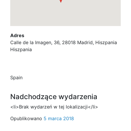
Adres
Calle de la Imagen, 36, 28018 Madrid, Hiszpania
Hiszpania
Spain
Nadchodzące wydarzenia
<li>Brak wydarzeń w tej lokalizacji</li>
Opublikowano
5 marca 2018